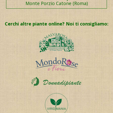
Monte Porzio Catone (Roma)
Cerchi altre piante online? Noi ti consigliamo: