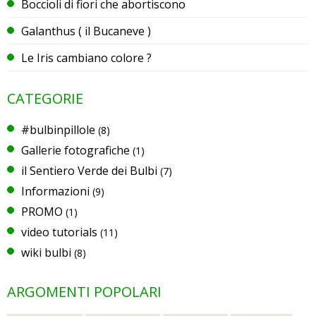
Boccioli di fiori che abortiscono
Galanthus ( il Bucaneve )
Le Iris cambiano colore ?
CATEGORIE
#bulbinpillole
(8)
Gallerie fotografiche
(1)
il Sentiero Verde dei Bulbi
(7)
Informazioni
(9)
PROMO
(1)
video tutorials
(11)
wiki bulbi
(8)
ARGOMENTI POPOLARI