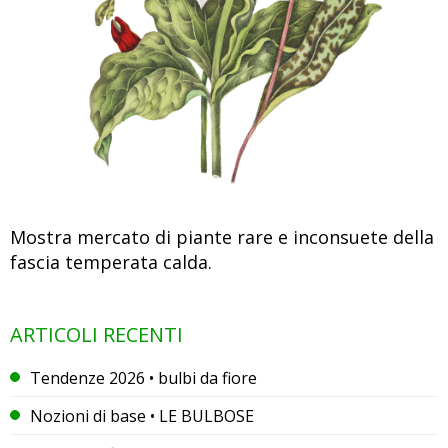
Mostra mercato di piante rare e inconsuete della
fascia temperata calda.
ARTICOLI RECENTI
Tendenze 2026 • bulbi da fiore
Nozioni di base • LE BULBOSE