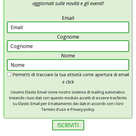
aggiornati sulle novità e gli eventi!
Email
Cognome
Nome
Permetti di tracciare la tua attività come apertura di email
e click
Usiamo Elastic Email come nostro sistema di mailing automatico.
Inviando i tuoi dati con questo modulo accetti di essere trasferito
su Elastic Email per il trattamento dei dati in accordo con i loro
Termini d'uso e Privacy policy.