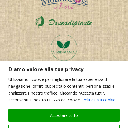
Diamo valore alla tua privacy
Utilizziamo i cookie per migliorare la tua esperienza di
navigazione, offrirti pubblicità o contenuti personalizzati e
analizzare il nostro traffico. Cliccando “Accetta tutti”,
acconsenti al nostro utilizzo dei cookie.
Politica sui cookie
Realizzazione del sito:
Korporal Webdesign
Accettare tutto