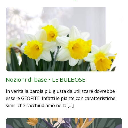
Nozioni di base • LE BULBOSE
In verità la parola più giusta da utilizzare dovrebbe
essere GEOFITE. Infatti le piante con caratteristiche
simili che racchiudiamo nella […]