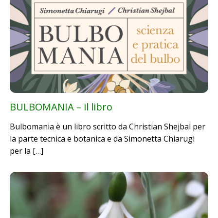
BULBOMANIA – il libro
Bulbomania è un libro scritto da Christian Shejbal per
la parte tecnica e botanica e da Simonetta Chiarugi
per la […]