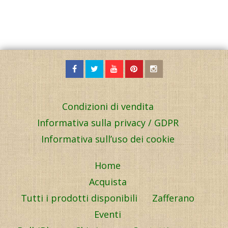
Condizioni di vendita
Informativa sulla privacy / GDPR
Informativa sull’uso dei cookie
Home
Acquista
Tutti i prodotti disponibili
Zafferano
Eventi