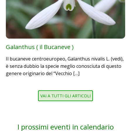
Galanthus ( il Bucaneve )
Il bucaneve centroeuropeo, Galanthus nivalis L. (vedi),
è senza dubbio la specie meglio conosciuta di questo
genere originario del “Vecchio […]
VAI A TUTTI GLI ARTICOLI
I prossimi eventi in calendario