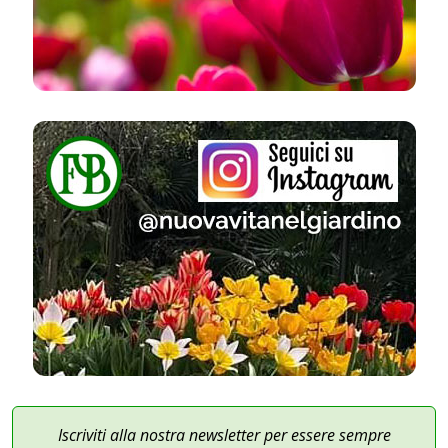
Iscriviti alla nostra newsletter per essere sempre