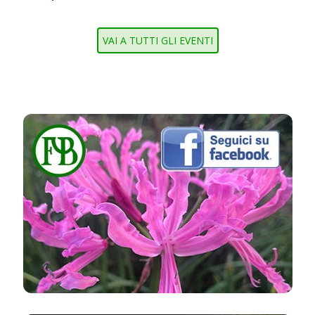
VAI A TUTTI GLI EVENTI