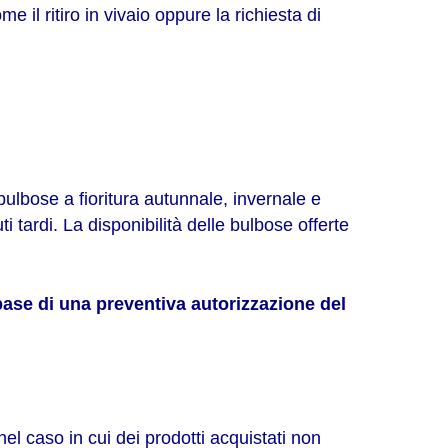
me il ritiro in vivaio oppure la richiesta di
bulbose a fioritura autunnale, invernale e
ti tardi. La disponibilità delle bulbose offerte
base di una preventiva autorizzazione del
nel caso in cui dei prodotti acquistati non