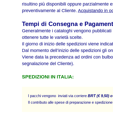
risultino più disponibili oppure parzialmente 
preventivamente al Cliente.
Acquistando in oc
Tempi di Consegna e Pagamento
Generalmente i cataloghi vengono pubblicati i
ottenere tutte le varietà scelte.
Il giorno di inizio delle spedizioni viene ind
Dal momento dell’inizio delle spedizioni gli or
Viene data la precedenza ad ordini con bulbo
segnalazione del Cliente).
SPEDIZIONI IN ITALIA:
I pacchi vengono  inviati via corriere 
BRT (€ 9,50) o
Il contributo alle spese di preparazione e spedizione