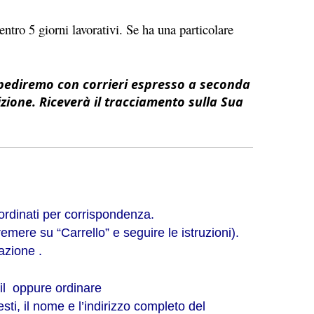
ntro 5 giorni lavorativi. Se ha una particolare
pediremo con corrieri espresso a seconda
zione. Riceverà il tracciamento sulla Sua
 ordinati per corrispondenza.
emere su “Carrello” e seguire le istruzioni).
nazione
.
il oppure ordinare
sti, il nome e l’indirizzo completo del