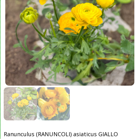
Ranunculus (RANUNCOLI) asiaticus GIALLO