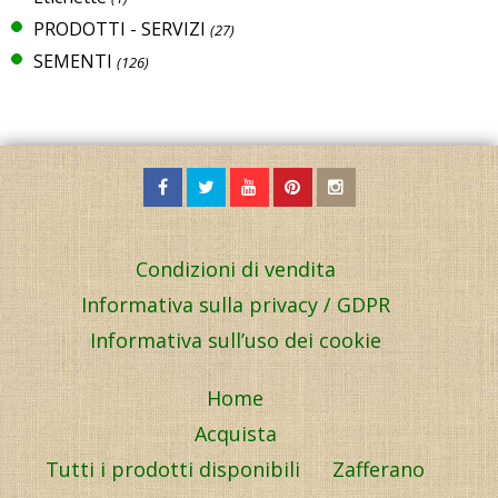
PRODOTTI - SERVIZI
(27)
SEMENTI
(126)
Condizioni di vendita
Informativa sulla privacy / GDPR
Informativa sull’uso dei cookie
Home
Acquista
Tutti i prodotti disponibili
Zafferano