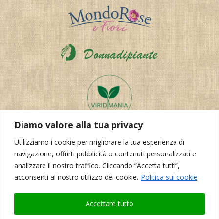
Diamo valore alla tua privacy
Utilizziamo i cookie per migliorare la tua esperienza di
navigazione, offrirti pubblicità o contenuti personalizzati e
analizzare il nostro traffico. Cliccando “Accetta tutti”,
acconsenti al nostro utilizzo dei cookie.
Politica sui cookie
Accettare tutto
Realizzazione del sito:
Korporal Webdesign