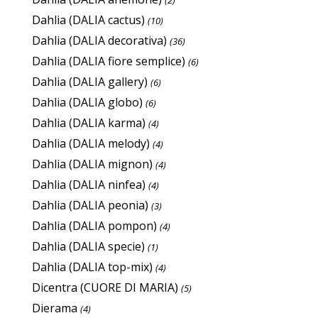
(2)
Dahlia (DALIA cactus)
(10)
Dahlia (DALIA decorativa)
(36)
Dahlia (DALIA fiore semplice)
(6)
Dahlia (DALIA gallery)
(6)
Dahlia (DALIA globo)
(6)
Dahlia (DALIA karma)
(4)
Dahlia (DALIA melody)
(4)
Dahlia (DALIA mignon)
(4)
Dahlia (DALIA ninfea)
(4)
Dahlia (DALIA peonia)
(3)
Dahlia (DALIA pompon)
(4)
Dahlia (DALIA specie)
(1)
Dahlia (DALIA top-mix)
(4)
Dicentra (CUORE DI MARIA)
(5)
Dierama
(4)