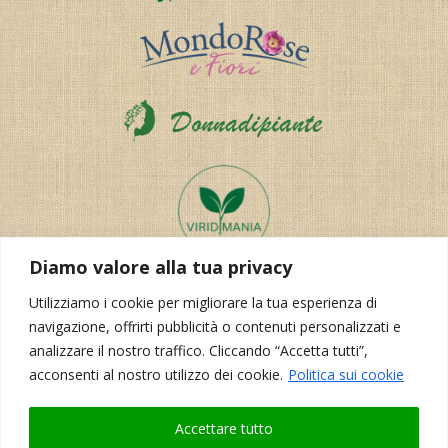
Diamo valore alla tua privacy
Utilizziamo i cookie per migliorare la tua esperienza di
navigazione, offrirti pubblicità o contenuti personalizzati e
analizzare il nostro traffico. Cliccando “Accetta tutti”,
acconsenti al nostro utilizzo dei cookie.
Politica sui cookie
Accettare tutto
Realizzazione del sito:
Korporal Webdesign