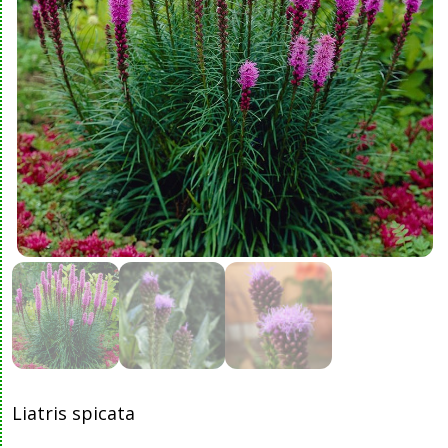
Liatris spicata