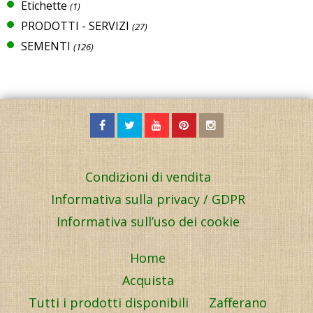
Etichette
(1)
PRODOTTI - SERVIZI
(27)
SEMENTI
(126)
Condizioni di vendita
Informativa sulla privacy / GDPR
Informativa sull’uso dei cookie
Home
Acquista
Tutti i prodotti disponibili
Zafferano