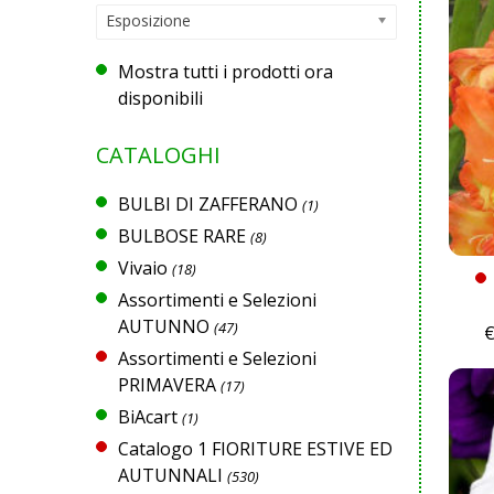
Esposizione
Mostra tutti i prodotti ora
disponibili
CATALOGHI
BULBI DI ZAFFERANO
(1)
BULBOSE RARE
(8)
Vivaio
(18)
Assortimenti e Selezioni
AUTUNNO
(47)
Assortimenti e Selezioni
PRIMAVERA
(17)
BiAcart
(1)
Catalogo 1 FIORITURE ESTIVE ED
AUTUNNALI
(530)