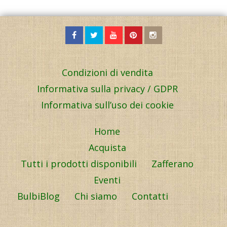
Condizioni di vendita
Informativa sulla privacy / GDPR
Informativa sull’uso dei cookie
Home
Acquista
Tutti i prodotti disponibili
Zafferano
Eventi
BulbiBlog
Chi siamo
Contatti