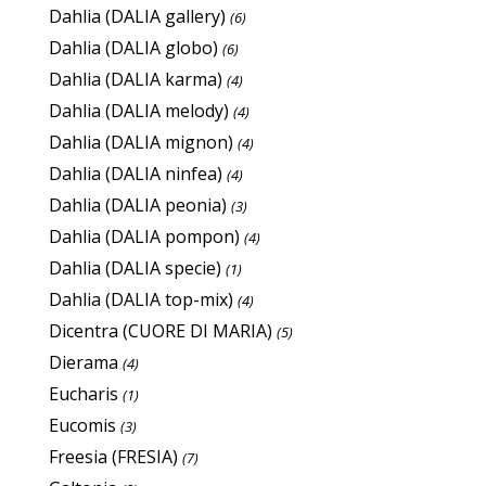
Dahlia (DALIA gallery)
(6)
Dahlia (DALIA globo)
(6)
Dahlia (DALIA karma)
(4)
Dahlia (DALIA melody)
(4)
Dahlia (DALIA mignon)
(4)
Dahlia (DALIA ninfea)
(4)
Dahlia (DALIA peonia)
(3)
Dahlia (DALIA pompon)
(4)
Dahlia (DALIA specie)
(1)
Dahlia (DALIA top-mix)
(4)
Dicentra (CUORE DI MARIA)
(5)
Dierama
(4)
Eucharis
(1)
Eucomis
(3)
Freesia (FRESIA)
(7)