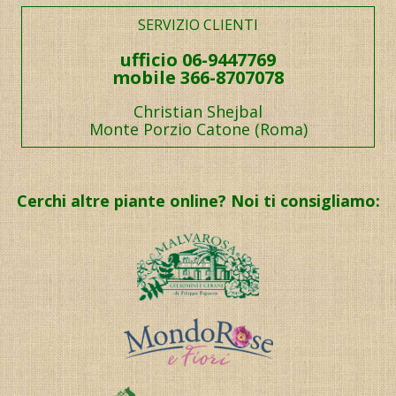
SERVIZIO CLIENTI
ufficio 06-9447769
mobile 366-8707078
Christian Shejbal
Monte Porzio Catone (Roma)
Cerchi altre piante online? Noi ti consigliamo: