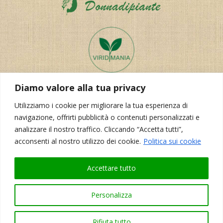
Diamo valore alla tua privacy
Utilizziamo i cookie per migliorare la tua esperienza di
navigazione, offrirti pubblicità o contenuti personalizzati e
analizzare il nostro traffico. Cliccando “Accetta tutti”,
acconsenti al nostro utilizzo dei cookie.
Politica sui cookie
Realizzazione del sito:
Korporal Webdesign
Accettare tutto
Personalizza
Rifiuta tutto