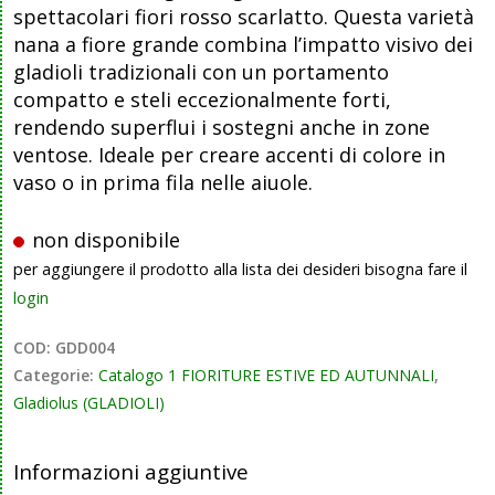
spettacolari fiori rosso scarlatto. Questa varietà
nana a fiore grande combina l’impatto visivo dei
gladioli tradizionali con un portamento
compatto e steli eccezionalmente forti,
rendendo superflui i sostegni anche in zone
ventose. Ideale per creare accenti di colore in
vaso o in prima fila nelle aiuole.
non disponibile
per aggiungere il prodotto alla lista dei desideri bisogna fare il
login
COD:
GDD004
Categorie:
Catalogo 1 FIORITURE ESTIVE ED AUTUNNALI
,
Gladiolus (GLADIOLI)
Informazioni aggiuntive