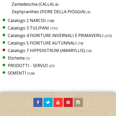
Zantedeschia (CALLA)
(8)
Zephyranthes (FIORE DELLA PIOGGIA)
(3)
Catalogo 2 NARCISI
(148)
Catalogo 3 TULIPANI
(151)
Catalogo 4 FIORITURE INVERNALI E PRIMAVERILI
(272)
Catalogo 5 FIORITURE AUTUNNALI
(19)
Catalogo 7 HIPPEASTRUM (AMARYLLIS)
(16)
Etichette
(1)
PRODOTTI - SERVIZI
(27)
SEMENTI
(126)