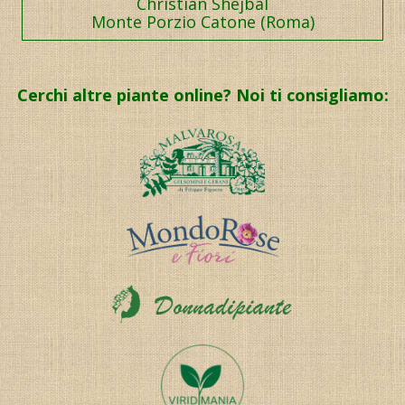
Christian Shejbal
Monte Porzio Catone (Roma)
Cerchi altre piante online? Noi ti consigliamo: