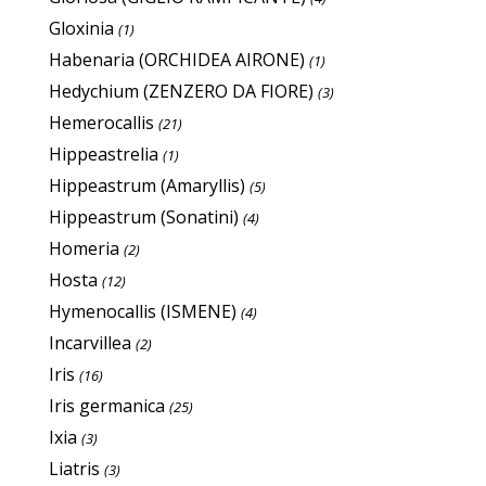
Gloxinia
(1)
Habenaria (ORCHIDEA AIRONE)
(1)
Hedychium (ZENZERO DA FIORE)
(3)
Hemerocallis
(21)
Hippeastrelia
(1)
Hippeastrum (Amaryllis)
(5)
Hippeastrum (Sonatini)
(4)
Homeria
(2)
Hosta
(12)
Hymenocallis (ISMENE)
(4)
Incarvillea
(2)
Iris
(16)
Iris germanica
(25)
Ixia
(3)
Liatris
(3)