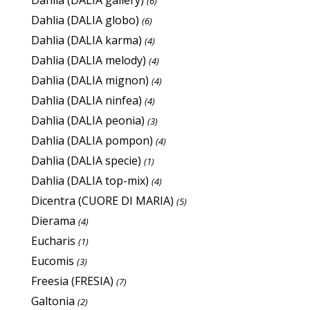
(6)
Dahlia (DALIA globo)
(6)
Dahlia (DALIA karma)
(4)
Dahlia (DALIA melody)
(4)
Dahlia (DALIA mignon)
(4)
Dahlia (DALIA ninfea)
(4)
Dahlia (DALIA peonia)
(3)
Dahlia (DALIA pompon)
(4)
Dahlia (DALIA specie)
(1)
Dahlia (DALIA top-mix)
(4)
Dicentra (CUORE DI MARIA)
(5)
Dierama
(4)
Eucharis
(1)
Eucomis
(3)
Freesia (FRESIA)
(7)
Galtonia
(2)