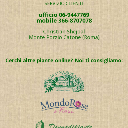
SERVIZIO CLIENTI
ufficio 06-9447769
mobile 366-8707078
Christian Shejbal
Monte Porzio Catone (Roma)
Cerchi altre piante online? Noi ti consigliamo: