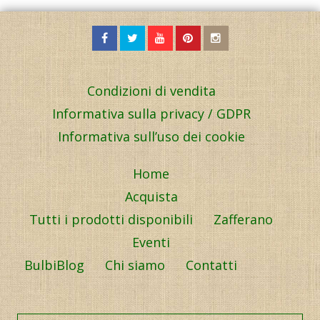
Condizioni di vendita
Informativa sulla privacy / GDPR
Informativa sull’uso dei cookie
Home
Acquista
Tutti i prodotti disponibili
Zafferano
Eventi
BulbiBlog
Chi siamo
Contatti