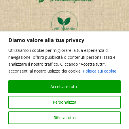
Diamo valore alla tua privacy
Utilizziamo i cookie per migliorare la tua esperienza di
navigazione, offrirti pubblicità o contenuti personalizzati e
analizzare il nostro traffico. Cliccando “Accetta tutti”,
acconsenti al nostro utilizzo dei cookie.
Politica sui cookie
Accettare tutto
Realizzazione del sito:
Korporal Webdesign
Personalizza
Rifiuta tutto