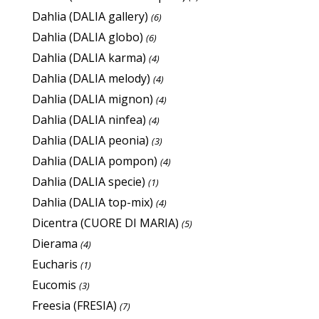
Dahlia (DALIA gallery)
(6)
Dahlia (DALIA globo)
(6)
Dahlia (DALIA karma)
(4)
Dahlia (DALIA melody)
(4)
Dahlia (DALIA mignon)
(4)
Dahlia (DALIA ninfea)
(4)
Dahlia (DALIA peonia)
(3)
Dahlia (DALIA pompon)
(4)
Dahlia (DALIA specie)
(1)
Dahlia (DALIA top-mix)
(4)
Dicentra (CUORE DI MARIA)
(5)
Dierama
(4)
Eucharis
(1)
Eucomis
(3)
Freesia (FRESIA)
(7)