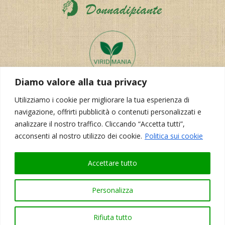
Diamo valore alla tua privacy
Utilizziamo i cookie per migliorare la tua esperienza di
navigazione, offrirti pubblicità o contenuti personalizzati e
analizzare il nostro traffico. Cliccando “Accetta tutti”,
acconsenti al nostro utilizzo dei cookie.
Politica sui cookie
Accettare tutto
Realizzazione del sito:
Korporal Webdesign
Personalizza
Rifiuta tutto