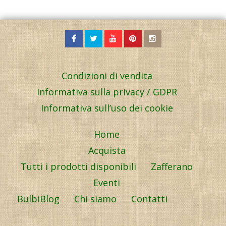
Condizioni di vendita
Informativa sulla privacy / GDPR
Informativa sull’uso dei cookie
Home
Acquista
Tutti i prodotti disponibili
Zafferano
Eventi
BulbiBlog
Chi siamo
Contatti