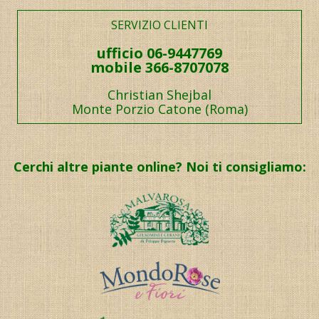
SERVIZIO CLIENTI
ufficio 06-9447769
mobile 366-8707078
Christian Shejbal
Monte Porzio Catone (Roma)
Cerchi altre piante online? Noi ti consigliamo: