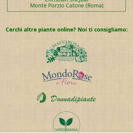
Monte Porzio Catone (Roma)
Cerchi altre piante online? Noi ti consigliamo: