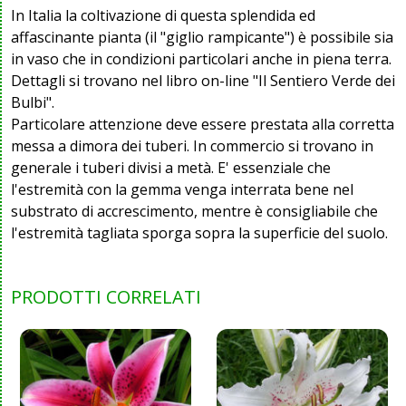
In Italia la coltivazione di questa splendida ed
affascinante pianta (il "giglio rampicante") è possibile sia
in vaso che in condizioni particolari anche in piena terra.
Dettagli si trovano nel libro on-line "Il Sentiero Verde dei
Bulbi".
Particolare attenzione deve essere prestata alla corretta
messa a dimora dei tuberi. In commercio si trovano in
generale i tuberi divisi a metà. E' essenziale che
l'estremità con la gemma venga interrata bene nel
substrato di accrescimento, mentre è consigliabile che
l'estremità tagliata sporga sopra la superficie del suolo.
PRODOTTI CORRELATI