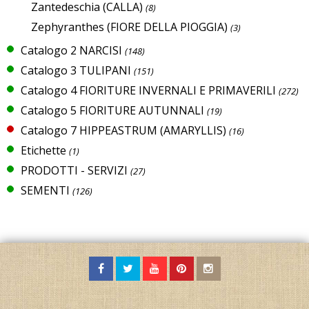
Zantedeschia (CALLA)
(8)
Zephyranthes (FIORE DELLA PIOGGIA)
(3)
Catalogo 2 NARCISI
(148)
Catalogo 3 TULIPANI
(151)
Catalogo 4 FIORITURE INVERNALI E PRIMAVERILI
(272)
Catalogo 5 FIORITURE AUTUNNALI
(19)
Catalogo 7 HIPPEASTRUM (AMARYLLIS)
(16)
Etichette
(1)
PRODOTTI - SERVIZI
(27)
SEMENTI
(126)