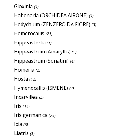
Gloxinia
(1)
Habenaria (ORCHIDEA AIRONE)
(1)
Hedychium (ZENZERO DA FIORE)
(3)
Hemerocallis
(21)
Hippeastrelia
(1)
Hippeastrum (Amaryllis)
(5)
Hippeastrum (Sonatini)
(4)
Homeria
(2)
Hosta
(12)
Hymenocallis (ISMENE)
(4)
Incarvillea
(2)
Iris
(16)
Iris germanica
(25)
Ixia
(3)
Liatris
(3)