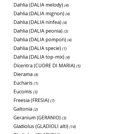
Dahlia (DALIA melody)
(4)
Dahlia (DALIA mignon)
(4)
Dahlia (DALIA ninfea)
(4)
Dahlia (DALIA peonia)
(3)
Dahlia (DALIA pompon)
(4)
Dahlia (DALIA specie)
(1)
Dahlia (DALIA top-mix)
(4)
Dicentra (CUORE DI MARIA)
(5)
Dierama
(4)
Eucharis
(1)
Eucomis
(3)
Freesia (FRESIA)
(7)
Galtonia
(2)
Geranium (GERANIO)
(3)
Gladiolus (GLADIOLI alti)
(14)