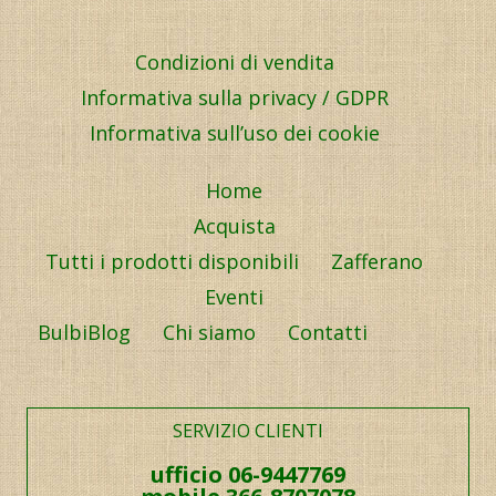
Condizioni di vendita
Informativa sulla privacy / GDPR
Informativa sull’uso dei cookie
Home
Acquista
Tutti i prodotti disponibili
Zafferano
Eventi
BulbiBlog
Chi siamo
Contatti
SERVIZIO CLIENTI
ufficio 06-9447769