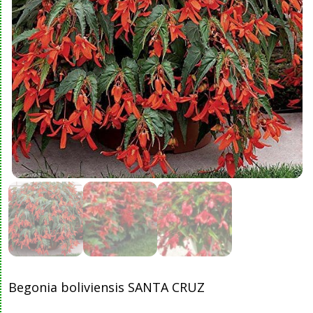
Begonia boliviensis SANTA CRUZ