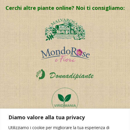
Cerchi altre piante online? Noi ti consigliamo:
Diamo valore alla tua privacy
Utilizziamo i cookie per migliorare la tua esperienza di