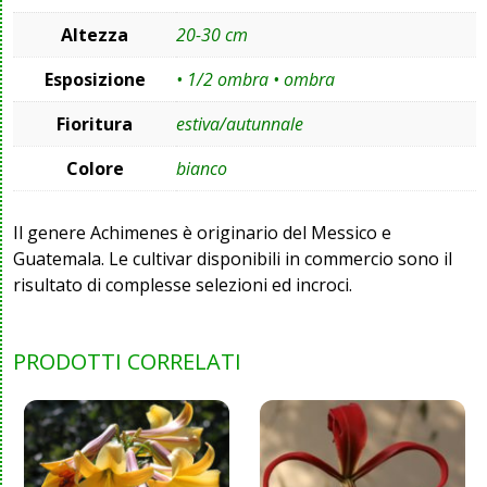
Altezza
20-30 cm
Esposizione
• 1/2 ombra • ombra
Fioritura
estiva/autunnale
Colore
bianco
Il genere Achimenes è originario del Messico e
Guatemala. Le cultivar disponibili in commercio sono il
risultato di complesse selezioni ed incroci.
PRODOTTI CORRELATI