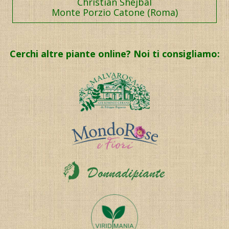
Christian Shejbal
Monte Porzio Catone (Roma)
Cerchi altre piante online? Noi ti consigliamo: