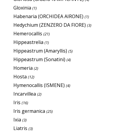
Gloxinia
(1)
Habenaria (ORCHIDEA AIRONE)
(1)
Hedychium (ZENZERO DA FIORE)
(3)
Hemerocallis
(21)
Hippeastrelia
(1)
Hippeastrum (Amaryllis)
(5)
Hippeastrum (Sonatini)
(4)
Homeria
(2)
Hosta
(12)
Hymenocallis (ISMENE)
(4)
Incarvillea
(2)
Iris
(16)
Iris germanica
(25)
Ixia
(3)
Liatris
(3)