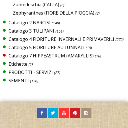
Zantedeschia (CALLA)
(8)
Zephyranthes (FIORE DELLA PIOGGIA)
(3)
Catalogo 2 NARCISI
(148)
Catalogo 3 TULIPANI
(151)
Catalogo 4 FIORITURE INVERNALI E PRIMAVERILI
(272)
Catalogo 5 FIORITURE AUTUNNALI
(19)
Catalogo 7 HIPPEASTRUM (AMARYLLIS)
(16)
Etichette
(1)
PRODOTTI - SERVIZI
(27)
SEMENTI
(126)