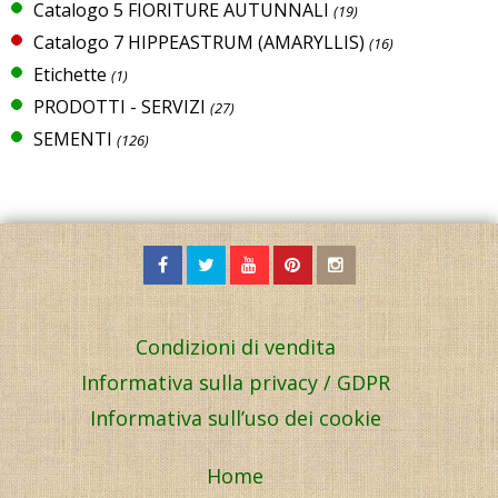
Catalogo 5 FIORITURE AUTUNNALI
(19)
Catalogo 7 HIPPEASTRUM (AMARYLLIS)
(16)
Etichette
(1)
PRODOTTI - SERVIZI
(27)
SEMENTI
(126)
Condizioni di vendita
Informativa sulla privacy / GDPR
Informativa sull’uso dei cookie
Home