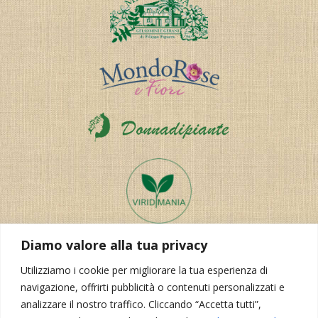
Diamo valore alla tua privacy
Utilizziamo i cookie per migliorare la tua esperienza di
navigazione, offrirti pubblicità o contenuti personalizzati e
analizzare il nostro traffico. Cliccando “Accetta tutti”,