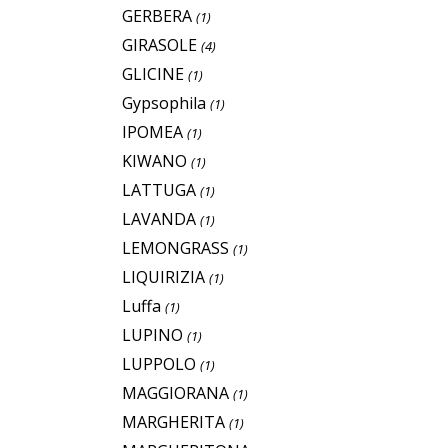
GERBERA
(1)
GIRASOLE
(4)
GLICINE
(1)
Gypsophila
(1)
IPOMEA
(1)
KIWANO
(1)
LATTUGA
(1)
LAVANDA
(1)
LEMONGRASS
(1)
LIQUIRIZIA
(1)
Luffa
(1)
LUPINO
(1)
LUPPOLO
(1)
MAGGIORANA
(1)
MARGHERITA
(1)