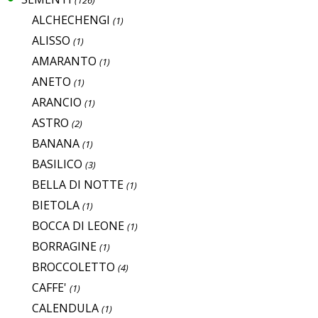
ALCHECHENGI
(1)
ALISSO
(1)
AMARANTO
(1)
ANETO
(1)
ARANCIO
(1)
ASTRO
(2)
BANANA
(1)
BASILICO
(3)
BELLA DI NOTTE
(1)
BIETOLA
(1)
BOCCA DI LEONE
(1)
BORRAGINE
(1)
BROCCOLETTO
(4)
CAFFE'
(1)
CALENDULA
(1)