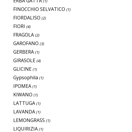
ERBA GATTA
(1)
FINOCCHIO SELVATICO
(1)
FIORDALISO
(2)
FIORI
(4)
FRAGOLA
(2)
GAROFANO
(3)
GERBERA
(1)
GIRASOLE
(4)
GLICINE
(1)
Gypsophila
(1)
IPOMEA
(1)
KIWANO
(1)
LATTUGA
(1)
LAVANDA
(1)
LEMONGRASS
(1)
LIQUIRIZIA
(1)