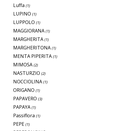
Luffa
(1)
LUPINO
(1)
LUPPOLO
(1)
MAGGIORANA
(1)
MARGHERITA
(1)
MARGHERITONA
(1)
MENTA PIPERITA
(1)
MIMOSA
(2)
NASTURZIO
(2)
NOCCIOLINA
(1)
ORIGANO
(1)
PAPAVERO
(3)
PAPAYA
(1)
Passiflora
(1)
PEPE
(1)