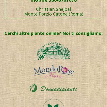
Christian Shejbal
Monte Porzio Catone (Roma)
Cerchi altre piante online? Noi ti consigliamo: