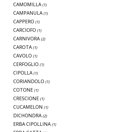
CAMOMILLA
(1)
CAMPANULA
(1)
CAPPERO
(1)
CARCIOFO
(1)
CARNIVORA
(2)
CAROTA
(1)
CAVOLO
(1)
CERFOGLIO
(1)
CIPOLLA
(1)
CORIANDOLO
(1)
COTONE
(1)
CRESCIONE
(1)
CUCAMELON
(1)
DICHONDRA
(2)
ERBA CIPOLLINA
(1)