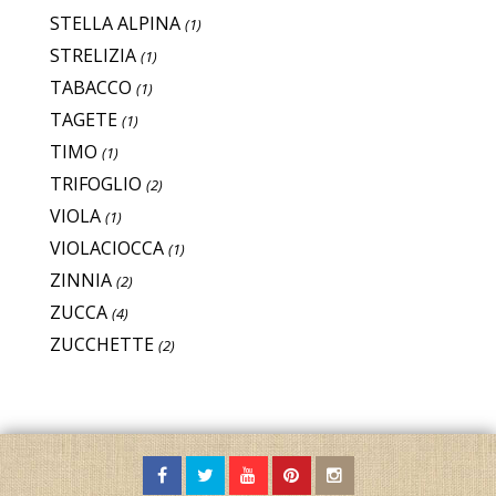
STELLA ALPINA
(1)
STRELIZIA
(1)
TABACCO
(1)
TAGETE
(1)
TIMO
(1)
TRIFOGLIO
(2)
VIOLA
(1)
VIOLACIOCCA
(1)
ZINNIA
(2)
ZUCCA
(4)
ZUCCHETTE
(2)