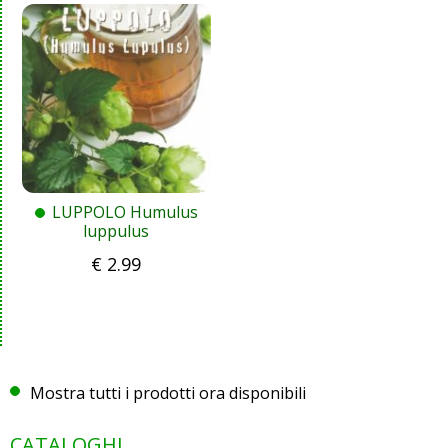
LUPPOLO Humulus
luppulus
€
2.99
Mostra tutti i prodotti ora disponibili
CATALOGHI