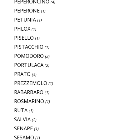
PEPERONCINO
(4)
PEPERONE
(1)
PETUNIA
(1)
PHLOX
(1)
PISELLO
(1)
PISTACCHIO
(1)
POMODORO
(2)
PORTULACA
(2)
PRATO
(5)
PREZZEMOLO
(1)
RABARBARO
(1)
ROSMARINO
(1)
RUTA
(1)
SALVIA
(2)
SENAPE
(1)
SESAMO
(1)