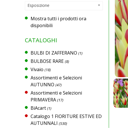
Esposizione
Mostra tutti i prodotti ora
disponibili
CATALOGHI
BULBI DI ZAFFERANO
(1)
BULBOSE RARE
(8)
Vivaio
(18)
Assortimenti e Selezioni
AUTUNNO
(47)
Assortimenti e Selezioni
PRIMAVERA
(17)
BiAcart
(1)
Catalogo 1 FIORITURE ESTIVE ED
AUTUNNALI
(530)