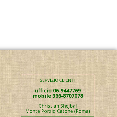
SERVIZIO CLIENTI
ufficio 06-9447769
mobile 366-8707078
Christian Shejbal
Monte Porzio Catone (Roma)