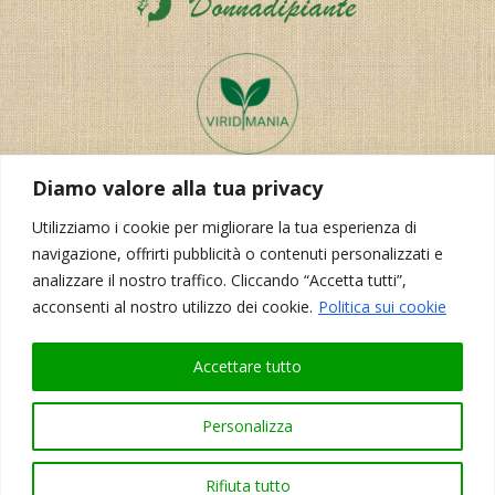
Diamo valore alla tua privacy
Utilizziamo i cookie per migliorare la tua esperienza di
navigazione, offrirti pubblicità o contenuti personalizzati e
analizzare il nostro traffico. Cliccando “Accetta tutti”,
acconsenti al nostro utilizzo dei cookie.
Politica sui cookie
Realizzazione del sito:
Korporal Webdesign
Accettare tutto
Personalizza
Rifiuta tutto