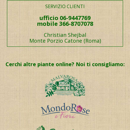
SERVIZIO CLIENTI
ufficio 06-9447769
mobile 366-8707078
Christian Shejbal
Monte Porzio Catone (Roma)
Cerchi altre piante online? Noi ti consigliamo: