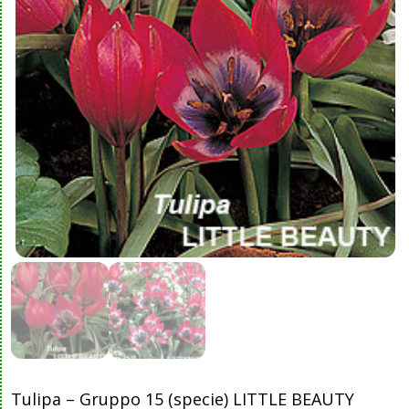
Tulipa – Gruppo 15 (specie) LITTLE BEAUTY