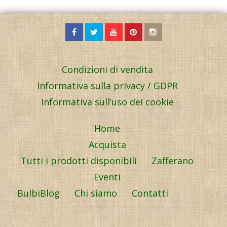
Condizioni di vendita
Informativa sulla privacy / GDPR
Informativa sull’uso dei cookie
Home
Acquista
Tutti i prodotti disponibili
Zafferano
Eventi
BulbiBlog
Chi siamo
Contatti