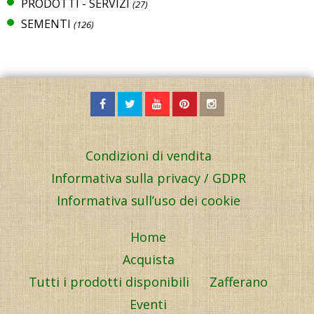
PRODOTTI - SERVIZI
(27)
SEMENTI
(126)
Condizioni di vendita
Informativa sulla privacy / GDPR
Informativa sull’uso dei cookie
Home
Acquista
Tutti i prodotti disponibili
Zafferano
Eventi