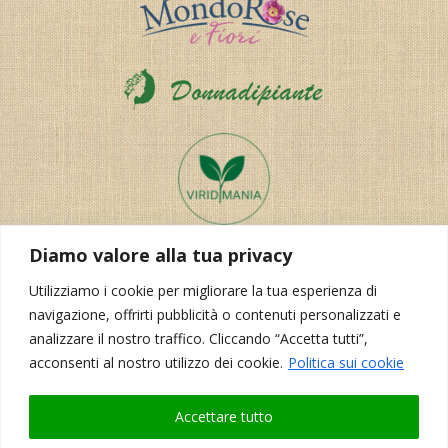
Diamo valore alla tua privacy
Utilizziamo i cookie per migliorare la tua esperienza di
navigazione, offrirti pubblicità o contenuti personalizzati e
analizzare il nostro traffico. Cliccando “Accetta tutti”,
acconsenti al nostro utilizzo dei cookie.
Politica sui cookie
Realizzazione del sito:
Korporal Webdesign
Accettare tutto