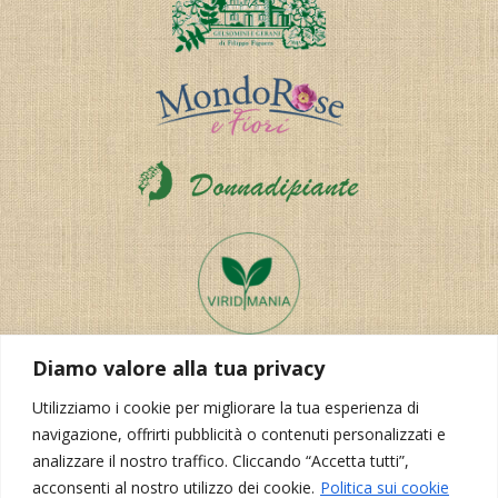
Diamo valore alla tua privacy
Utilizziamo i cookie per migliorare la tua esperienza di
navigazione, offrirti pubblicità o contenuti personalizzati e
analizzare il nostro traffico. Cliccando “Accetta tutti”,
acconsenti al nostro utilizzo dei cookie.
Politica sui cookie