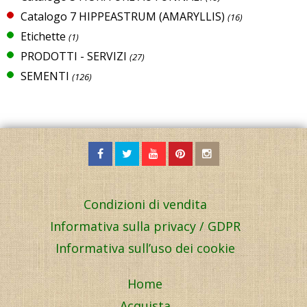
Catalogo 7 HIPPEASTRUM (AMARYLLIS)
(16)
Etichette
(1)
PRODOTTI - SERVIZI
(27)
SEMENTI
(126)
Condizioni di vendita
Informativa sulla privacy / GDPR
Informativa sull’uso dei cookie
Home
Acquista