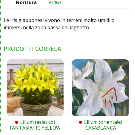
Fioritura
estiva
Le iris giapponesi vivono in terreni molto umidi o
immersi nella zona bassa del laghetto.
PRODOTTI CORRELATI
Lilium (asiatico)
Lilium (orientale)
FANTASIATIC YELLOW
CASABLANCA