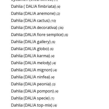
Dahlia ( DALIA fimbriata)
(4)
Dahlia (DALIA anemone)
(2)
Dahlia (DALIA cactus)
(10)
Dahlia (DALIA decorativa)
(36)
Dahlia (DALIA fiore semplice)
(6)
Dahlia (DALIA gallery)
(6)
Dahlia (DALIA globo)
(6)
Dahlia (DALIA karma)
(4)
Dahlia (DALIA melody)
(4)
Dahlia (DALIA mignon)
(4)
Dahlia (DALIA ninfea)
(4)
Dahlia (DALIA peonia)
(3)
Dahlia (DALIA pompon)
(4)
Dahlia (DALIA specie)
(1)
Dahlia (DALIA top-mix)
(4)