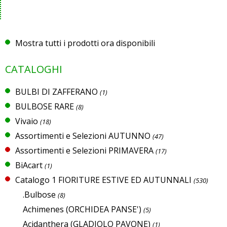
Mostra tutti i prodotti ora disponibili
CATALOGHI
BULBI DI ZAFFERANO
(1)
BULBOSE RARE
(8)
Vivaio
(18)
Assortimenti e Selezioni AUTUNNO
(47)
Assortimenti e Selezioni PRIMAVERA
(17)
BiAcart
(1)
Catalogo 1 FIORITURE ESTIVE ED AUTUNNALI
(530)
.Bulbose
(8)
Achimenes (ORCHIDEA PANSE')
(5)
Acidanthera (GLADIOLO PAVONE)
(1)