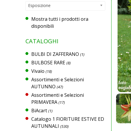
Esposizione
Mostra tutti i prodotti ora
disponibili
CATALOGHI
BULBI DI ZAFFERANO
(1)
BULBOSE RARE
(8)
Vivaio
(18)
Assortimenti e Selezioni
AUTUNNO
(47)
Assortimenti e Selezioni
PRIMAVERA
(17)
BiAcart
(1)
Catalogo 1 FIORITURE ESTIVE ED
AUTUNNALI
(530)