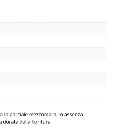
 o in parziale mezzombra. In assenza
durata della fioritura.