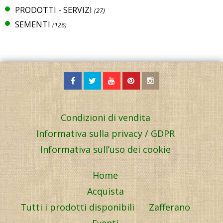
PRODOTTI - SERVIZI
(27)
SEMENTI
(126)
Condizioni di vendita
Informativa sulla privacy / GDPR
Informativa sull’uso dei cookie
Home
Acquista
Tutti i prodotti disponibili
Zafferano