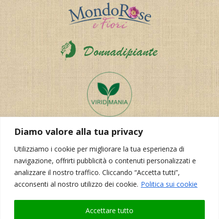
Diamo valore alla tua privacy
Utilizziamo i cookie per migliorare la tua esperienza di
navigazione, offrirti pubblicità o contenuti personalizzati e
analizzare il nostro traffico. Cliccando “Accetta tutti”,
acconsenti al nostro utilizzo dei cookie.
Politica sui cookie
Realizzazione del sito:
Korporal Webdesign
Accettare tutto