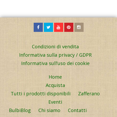
Condizioni di vendita
Informativa sulla privacy / GDPR
Informativa sull’uso dei cookie
Home
Acquista
Tutti i prodotti disponibili
Zafferano
Eventi
BulbiBlog
Chi siamo
Contatti