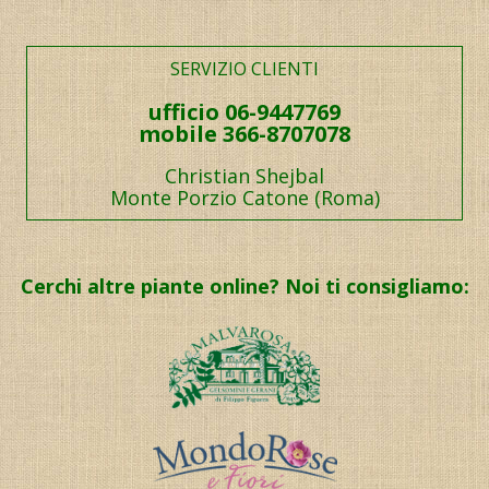
SERVIZIO CLIENTI
ufficio 06-9447769
mobile 366-8707078
Christian Shejbal
Monte Porzio Catone (Roma)
Cerchi altre piante online? Noi ti consigliamo: