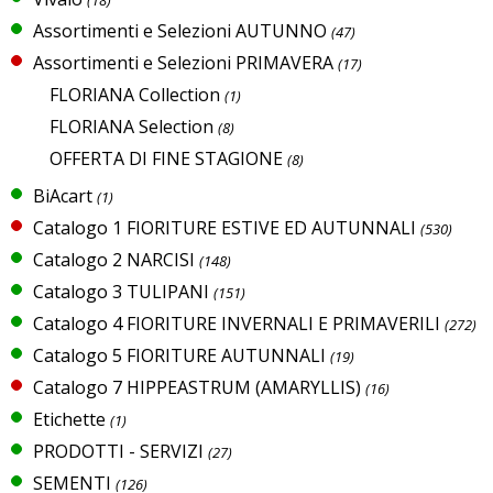
Assortimenti e Selezioni AUTUNNO
(47)
Assortimenti e Selezioni PRIMAVERA
(17)
FLORIANA Collection
(1)
FLORIANA Selection
(8)
OFFERTA DI FINE STAGIONE
(8)
BiAcart
(1)
Catalogo 1 FIORITURE ESTIVE ED AUTUNNALI
(530)
Catalogo 2 NARCISI
(148)
Catalogo 3 TULIPANI
(151)
Catalogo 4 FIORITURE INVERNALI E PRIMAVERILI
(272)
Catalogo 5 FIORITURE AUTUNNALI
(19)
Catalogo 7 HIPPEASTRUM (AMARYLLIS)
(16)
Etichette
(1)
PRODOTTI - SERVIZI
(27)
SEMENTI
(126)