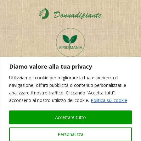
Diamo valore alla tua privacy
Utilizziamo i cookie per migliorare la tua esperienza di
navigazione, offrirti pubblicità o contenuti personalizzati e
analizzare il nostro traffico. Cliccando “Accetta tutti”,
acconsenti al nostro utilizzo dei cookie.
Politica sui cookie
Realizzazione del sito:
Korporal Webdesign
Accettare tutto
Personalizza