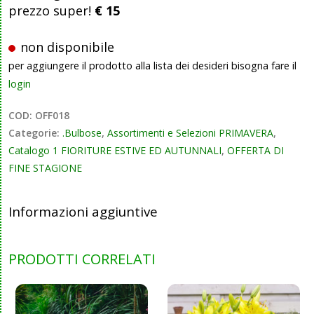
prezzo super!
€ 15
non disponibile
per aggiungere il prodotto alla lista dei desideri bisogna fare il
login
COD:
OFF018
Categorie:
.Bulbose
,
Assortimenti e Selezioni PRIMAVERA
,
Catalogo 1 FIORITURE ESTIVE ED AUTUNNALI
,
OFFERTA DI
FINE STAGIONE
Informazioni aggiuntive
PRODOTTI CORRELATI