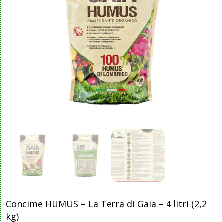
Concime HUMUS – La Terra di Gaia – 4 litri (2,2
kg)