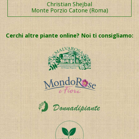
Christian Shejbal
Monte Porzio Catone (Roma)
Cerchi altre piante online? Noi ti consigliamo: