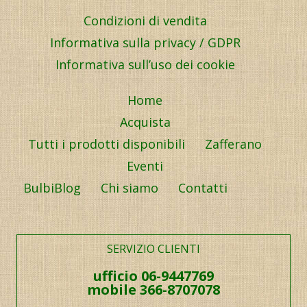
Condizioni di vendita
Informativa sulla privacy / GDPR
Informativa sull’uso dei cookie
Home
Acquista
Tutti i prodotti disponibili
Zafferano
Eventi
BulbiBlog
Chi siamo
Contatti
SERVIZIO CLIENTI
ufficio 06-9447769
mobile 366-8707078