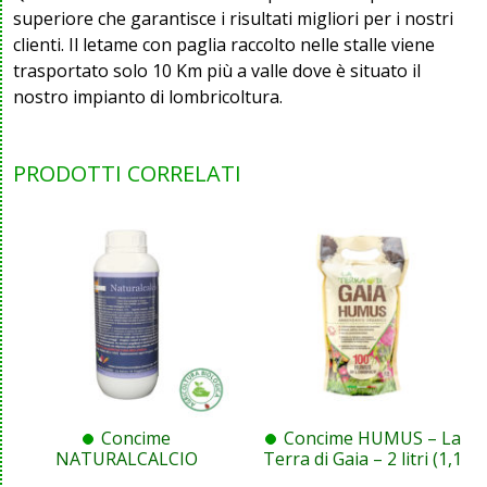
superiore che garantisce i risultati migliori per i nostri
clienti. Il letame con paglia raccolto nelle stalle viene
trasportato solo 10 Km più a valle dove è situato il
nostro impianto di lombricoltura.
PRODOTTI CORRELATI
Concime
Concime HUMUS – La
NATURALCALCIO
Terra di Gaia – 2 litri (1,1
Stimolatore per fioritura
kg)