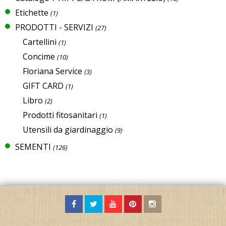
Etichette
(1)
PRODOTTI - SERVIZI
(27)
Cartellini
(1)
Concime
(10)
Floriana Service
(3)
GIFT CARD
(1)
Libro
(2)
Prodotti fitosanitari
(1)
Utensili da giardinaggio
(9)
SEMENTI
(126)