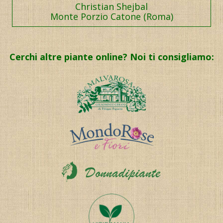
Christian Shejbal
Monte Porzio Catone (Roma)
Cerchi altre piante online? Noi ti consigliamo: