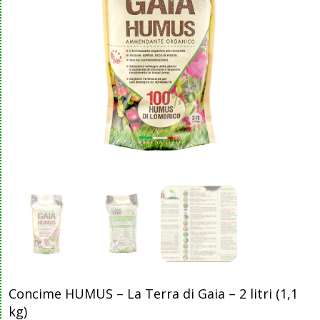
Concime HUMUS – La Terra di Gaia – 2 litri (1,1
kg)