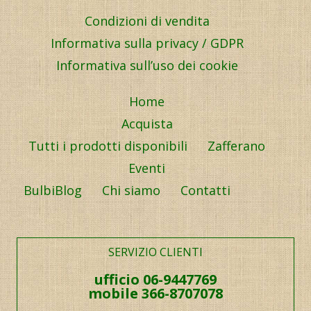
Condizioni di vendita
Informativa sulla privacy / GDPR
Informativa sull’uso dei cookie
Home
Acquista
Tutti i prodotti disponibili
Zafferano
Eventi
BulbiBlog
Chi siamo
Contatti
SERVIZIO CLIENTI
ufficio 06-9447769
mobile 366-8707078