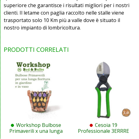
superiore che garantisce i risultati migliori per i nostri
clienti. Il letame con paglia raccolto nelle stalle viene
trasportato solo 10 Km più a valle dove è situato il
nostro impianto di lombricoltura.
PRODOTTI CORRELATI
Workshop Bulbose
Cesoia 19
Primaverili x una lunga
Professionale 3ERRRE
fioritura (1 o 2 persone