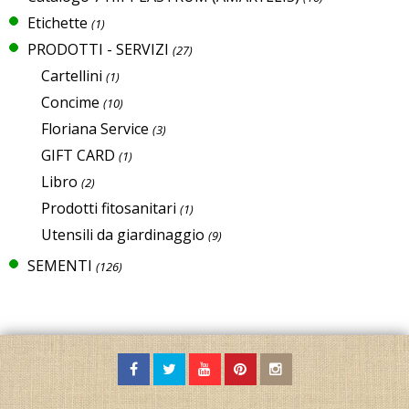
Etichette
(1)
PRODOTTI - SERVIZI
(27)
Cartellini
(1)
Concime
(10)
Floriana Service
(3)
GIFT CARD
(1)
Libro
(2)
Prodotti fitosanitari
(1)
Utensili da giardinaggio
(9)
SEMENTI
(126)