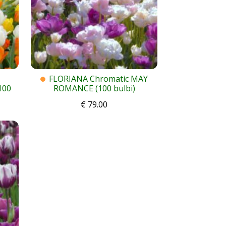
FLORIANA Chromatic MAY
100
ROMANCE (100 bulbi)
€
79.00