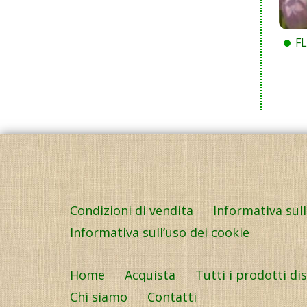
F
Condizioni di vendita
Informativa sul
Informativa sull’uso dei cookie
Home
Acquista
Tutti i prodotti di
Chi siamo
Contatti