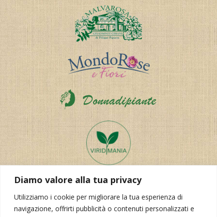
Diamo valore alla tua privacy
Utilizziamo i cookie per migliorare la tua esperienza di
navigazione, offrirti pubblicità o contenuti personalizzati e