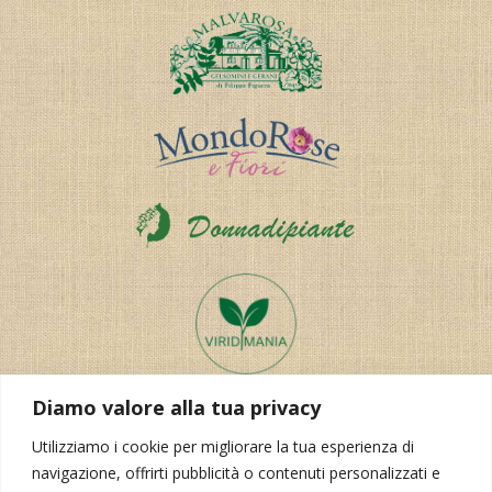
Diamo valore alla tua privacy
Utilizziamo i cookie per migliorare la tua esperienza di
navigazione, offrirti pubblicità o contenuti personalizzati e