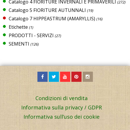
Catalogo 4 FIORITURE INVERNALI E PRIMAVERILI
(272)
Catalogo 5 FIORITURE AUTUNNALI
(19)
Catalogo 7 HIPPEASTRUM (AMARYLLIS)
(16)
Etichette
(1)
PRODOTTI - SERVIZI
(27)
SEMENTI
(126)
Condizioni di vendita
Informativa sulla privacy / GDPR
Informativa sull’uso dei cookie