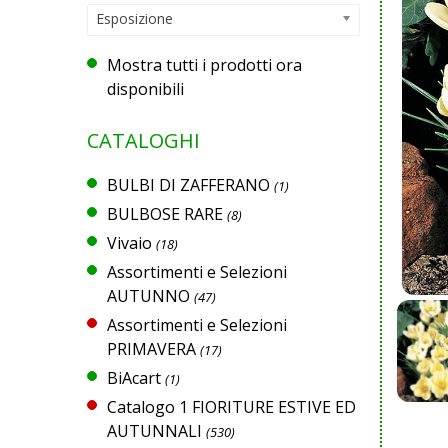
Esposizione
Mostra tutti i prodotti ora
disponibili
CATALOGHI
BULBI DI ZAFFERANO
(1)
BULBOSE RARE
(8)
Vivaio
(18)
Assortimenti e Selezioni
AUTUNNO
(47)
Assortimenti e Selezioni
PRIMAVERA
(17)
BiAcart
(1)
Catalogo 1 FIORITURE ESTIVE ED
AUTUNNALI
(530)