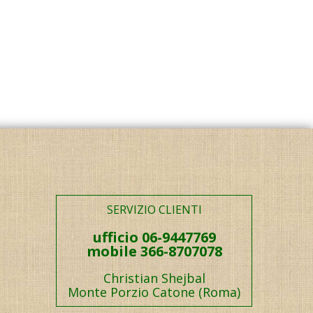
SERVIZIO CLIENTI
ufficio 06-9447769
mobile 366-8707078
Christian Shejbal
Monte Porzio Catone (Roma)