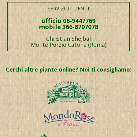
SERVIZIO CLIENTI
ufficio 06-9447769
mobile 366-8707078
Christian Shejbal
Monte Porzio Catone (Roma)
Cerchi altre piante online? Noi ti consigliamo: