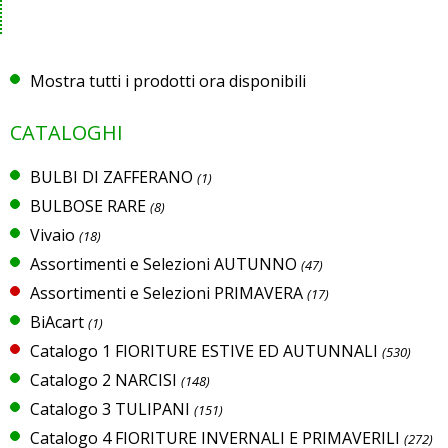
Mostra tutti i prodotti ora disponibili
CATALOGHI
BULBI DI ZAFFERANO
(1)
BULBOSE RARE
(8)
Vivaio
(18)
Assortimenti e Selezioni AUTUNNO
(47)
Assortimenti e Selezioni PRIMAVERA
(17)
BiAcart
(1)
Catalogo 1 FIORITURE ESTIVE ED AUTUNNALI
(530)
Catalogo 2 NARCISI
(148)
Catalogo 3 TULIPANI
(151)
Catalogo 4 FIORITURE INVERNALI E PRIMAVERILI
(272)