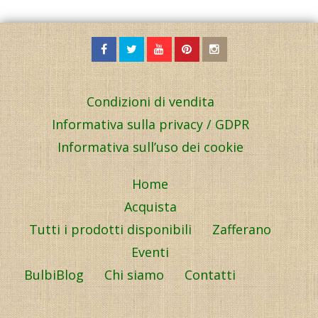
Condizioni di vendita
Informativa sulla privacy / GDPR
Informativa sull’uso dei cookie
Home
Acquista
Tutti i prodotti disponibili
Zafferano
Eventi
BulbiBlog
Chi siamo
Contatti