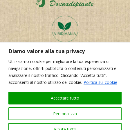
Diamo valore alla tua privacy
Utilizziamo i cookie per migliorare la tua esperienza di
navigazione, offrirti pubblicità o contenuti personalizzati e
analizzare il nostro traffico. Cliccando “Accetta tutti”,
acconsenti al nostro utilizzo dei cookie.
Politica sui cookie
Realizzazione del sito:
Korporal Webdesign
Accettare tutto
Personalizza
Rifiuta tutto