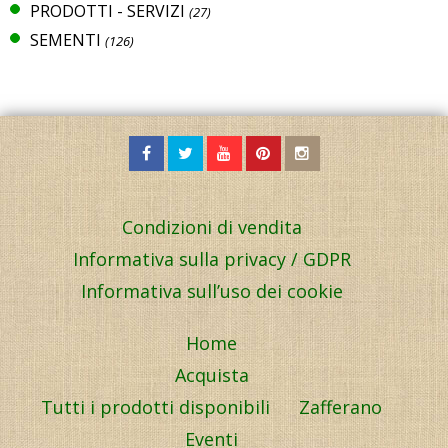
PRODOTTI - SERVIZI
(27)
SEMENTI
(126)
Condizioni di vendita
Informativa sulla privacy / GDPR
Informativa sull’uso dei cookie
Home
Acquista
Tutti i prodotti disponibili
Zafferano
Eventi