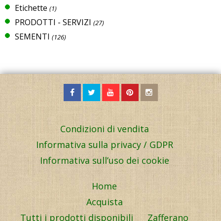
Etichette
(1)
PRODOTTI - SERVIZI
(27)
SEMENTI
(126)
Condizioni di vendita
Informativa sulla privacy / GDPR
Informativa sull’uso dei cookie
Home
Acquista
Tutti i prodotti disponibili
Zafferano