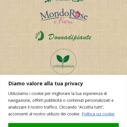
Diamo valore alla tua privacy
Utilizziamo i cookie per migliorare la tua esperienza di
navigazione, offrirti pubblicità o contenuti personalizzati e
analizzare il nostro traffico. Cliccando “Accetta tutti”,
acconsenti al nostro utilizzo dei cookie.
Politica sui cookie