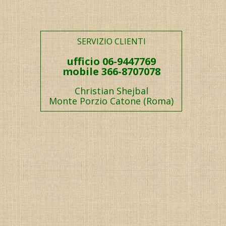
SERVIZIO CLIENTI
ufficio 06-9447769
mobile 366-8707078
Christian Shejbal
Monte Porzio Catone (Roma)