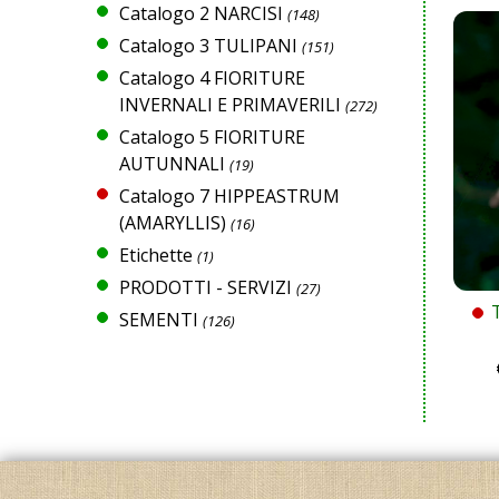
Catalogo 2 NARCISI
(148)
Catalogo 3 TULIPANI
(151)
Catalogo 4 FIORITURE
INVERNALI E PRIMAVERILI
(272)
Catalogo 5 FIORITURE
AUTUNNALI
(19)
Catalogo 7 HIPPEASTRUM
(AMARYLLIS)
(16)
Etichette
(1)
PRODOTTI - SERVIZI
(27)
SEMENTI
(126)