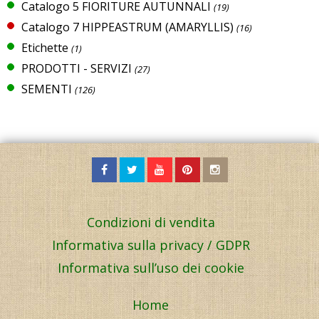
Catalogo 5 FIORITURE AUTUNNALI
(19)
Catalogo 7 HIPPEASTRUM (AMARYLLIS)
(16)
Etichette
(1)
PRODOTTI - SERVIZI
(27)
SEMENTI
(126)
Condizioni di vendita
Informativa sulla privacy / GDPR
Informativa sull’uso dei cookie
Home