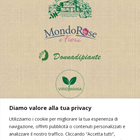
Diamo valore alla tua privacy
Utilizziamo i cookie per migliorare la tua esperienza di
navigazione, offrirti pubblicità o contenuti personalizzati e
analizzare il nostro traffico. Cliccando “Accetta tutti”,